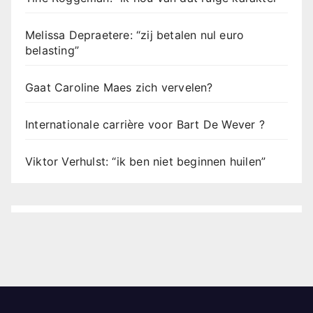
Melissa Depraetere: “zij betalen nul euro
belasting”
Gaat Caroline Maes zich vervelen?
Internationale carrière voor Bart De Wever ?
Viktor Verhulst: “ik ben niet beginnen huilen”