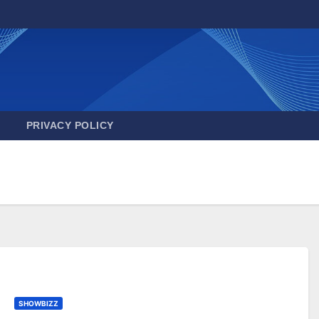
PRIVACY POLICY
SHOWBIZZ