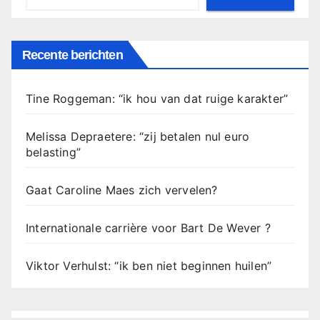
Recente berichten
Tine Roggeman: “ik hou van dat ruige karakter”
Melissa Depraetere: “zij betalen nul euro
belasting”
Gaat Caroline Maes zich vervelen?
Internationale carrière voor Bart De Wever ?
Viktor Verhulst: “ik ben niet beginnen huilen”