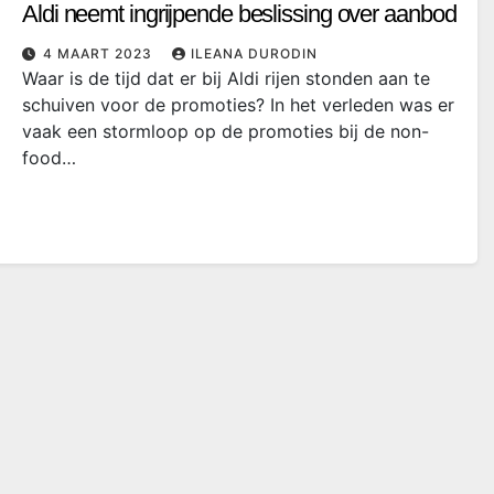
Aldi neemt ingrijpende beslissing over aanbod
4 MAART 2023
ILEANA DURODIN
Waar is de tijd dat er bij Aldi rijen stonden aan te
schuiven voor de promoties? In het verleden was er
vaak een stormloop op de promoties bij de non-
food…