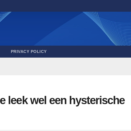
PRIVACY POLICY
 leek wel een hysterische