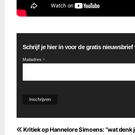
Schrijf je hier in voor de gratis nieuwsbrie
*
Mailadres
Bericht
Kritiek op Hannelore Simoens: “wat denk j