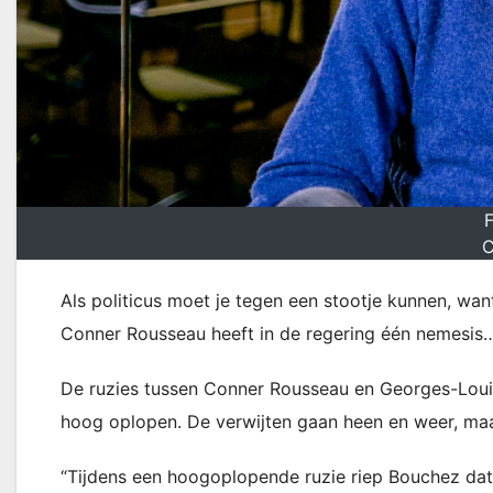
C
Als politicus moet je tegen een stootje kunnen, wan
Conner Rousseau heeft in de regering één nemesis
De ruzies tussen Conner Rousseau en Georges-Loui
hoog oplopen. De verwijten gaan heen en weer, maa
“Tijdens een hoogoplopende ruzie riep Bouchez dat 