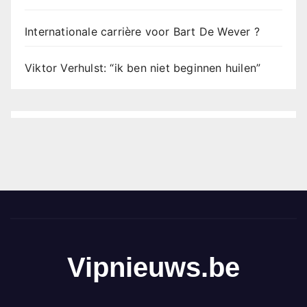
Internationale carrière voor Bart De Wever ?
Viktor Verhulst: “ik ben niet beginnen huilen”
Vipnieuws.be