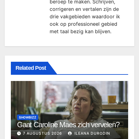
beroep te maken. Schrijven,
corrigeren en vertalen zijn de
drie vakgebieden waardoor ik
ook op professioneel gebied
met taal bezig kan blijven.
Related Post
SHOWBIZZ
Gaat Caroline Maes zich vervelen?
7 AUGUSTUS 2026
ILEANA DURODIN