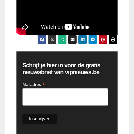
Schrijf je hier in voor de gratis
nieuwsbrief van vipnieuws.be
*
Mailadres