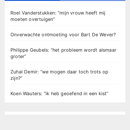
Roel Vanderstukken: “mijn vrouw heeft mij
moeten overtuigen”
Onverwachte ontmoeting voor Bart De Wever?
Philippe Geubels: “het probleem wordt alsmaar
groter”
Zuhal Demir: “we mogen daar toch trots op
zijn?”
Koen Wauters: “ik heb geoefend in een kist”