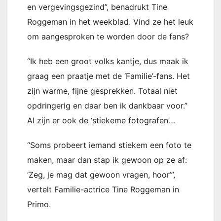
en vergevingsgezind”, benadrukt Tine
Roggeman in het weekblad. Vind ze het leuk
om aangesproken te worden door de fans?
“Ik heb een groot volks kantje, dus maak ik
graag een praatje met de ‘Familie’-fans. Het
zijn warme, fijne gesprekken. Totaal niet
opdringerig en daar ben ik dankbaar voor.”
Al zijn er ook de ‘stiekeme fotografen’…
“Soms probeert iemand stiekem een foto te
maken, maar dan stap ik gewoon op ze af:
‘Zeg, je mag dat gewoon vragen, hoor’”,
vertelt Familie-actrice Tine Roggeman in
Primo.