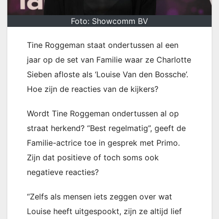
Foto: Showcomm BV
Tine Roggeman staat ondertussen al een
jaar op de set van Familie waar ze Charlotte
Sieben afloste als ‘Louise Van den Bossche’.
Hoe zijn de reacties van de kijkers?
Wordt Tine Roggeman ondertussen al op
straat herkend? “Best regelmatig”, geeft de
Familie-actrice toe in gesprek met Primo.
Zijn dat positieve of toch soms ook
negatieve reacties?
“Zelfs als mensen iets zeggen over wat
Louise heeft uitgespookt, zijn ze altijd lief