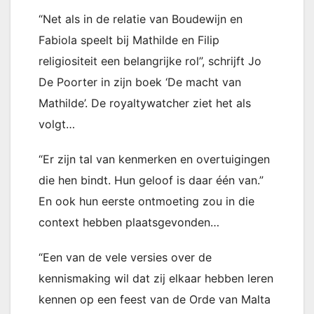
“Net als in de relatie van Boudewijn en
Fabiola speelt bij Mathilde en Filip
religiositeit een belangrijke rol”, schrijft Jo
De Poorter in zijn boek ‘De macht van
Mathilde’. De royaltywatcher ziet het als
volgt…
“Er zijn tal van kenmerken en overtuigingen
die hen bindt. Hun geloof is daar één van.”
En ook hun eerste ontmoeting zou in die
context hebben plaatsgevonden…
“Een van de vele versies over de
kennismaking wil dat zij elkaar hebben leren
kennen op een feest van de Orde van Malta