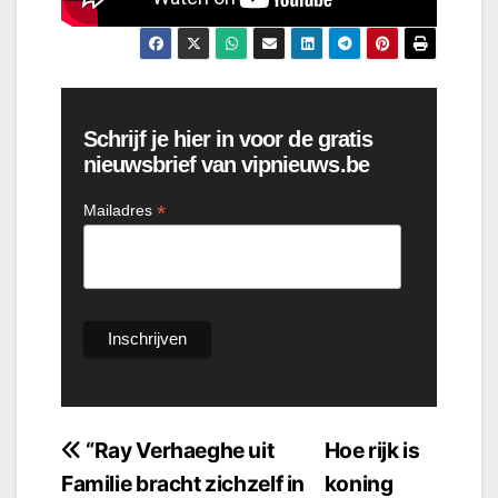
Schrijf je hier in voor de gratis
nieuwsbrief van vipnieuws.be
*
Mailadres
Bericht
“Ray Verhaeghe uit
Hoe rijk is
Familie bracht zichzelf in
koning
navigatie