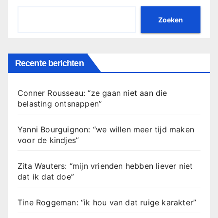
Zoeken
Recente berichten
Conner Rousseau: “ze gaan niet aan die
belasting ontsnappen”
Yanni Bourguignon: “we willen meer tijd maken
voor de kindjes”
Zita Wauters: “mijn vrienden hebben liever niet
dat ik dat doe”
Tine Roggeman: “ik hou van dat ruige karakter”