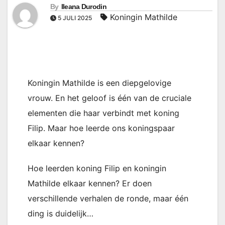
By
Ileana Durodin
Koningin Mathilde
5 JULI 2025
Koningin Mathilde is een diepgelovige
vrouw. En het geloof is één van de cruciale
elementen die haar verbindt met koning
Filip. Maar hoe leerde ons koningspaar
elkaar kennen?
Hoe leerden koning Filip en koningin
Mathilde elkaar kennen? Er doen
verschillende verhalen de ronde, maar één
ding is duidelijk…