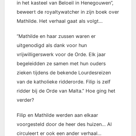
in het kasteel van Beloeil in Henegouwen”,
beweert de royaltywatcher in zijn boek over
Mathilde. Het verhaal gaat als volgt…
“Mathilde en haar zussen waren er
uitgenodigd als dank voor hun
vrijwilligerswerk voor de Orde. Elk jaar
begeleidden ze samen met hun ouders
zieken tijdens de bekende Lourdesreizen
van de katholieke ridderorde. Filip is zelf
ridder bij de Orde van Malta.” Hoe ging het
verder?
Filip en Mathilde werden aan elkaar
voorgesteld door de heer des huizen… Al
circuleert er ook een ander verhaal…