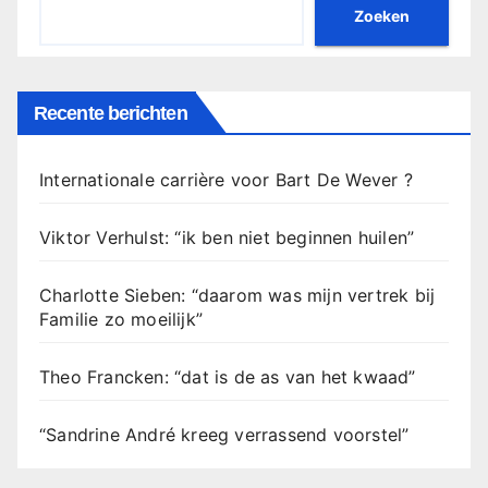
Zoeken
Recente berichten
Internationale carrière voor Bart De Wever ?
Viktor Verhulst: “ik ben niet beginnen huilen”
Charlotte Sieben: “daarom was mijn vertrek bij
Familie zo moeilijk”
Theo Francken: “dat is de as van het kwaad”
“Sandrine André kreeg verrassend voorstel”