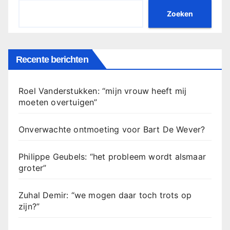
Zoeken
Recente berichten
Roel Vanderstukken: “mijn vrouw heeft mij
moeten overtuigen”
Onverwachte ontmoeting voor Bart De Wever?
Philippe Geubels: “het probleem wordt alsmaar
groter”
Zuhal Demir: “we mogen daar toch trots op
zijn?”