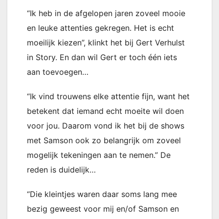
“Ik heb in de afgelopen jaren zoveel mooie
en leuke attenties gekregen. Het is echt
moeilijk kiezen”, klinkt het bij Gert Verhulst
in Story. En dan wil Gert er toch één iets
aan toevoegen…
“Ik vind trouwens elke attentie fijn, want het
betekent dat iemand echt moeite wil doen
voor jou. Daarom vond ik het bij de shows
met Samson ook zo belangrijk om zoveel
mogelijk tekeningen aan te nemen.” De
reden is duidelijk…
“Die kleintjes waren daar soms lang mee
bezig geweest voor mij en/of Samson en