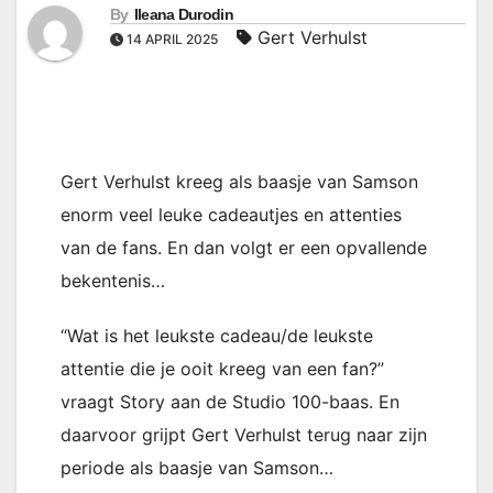
By
Ileana Durodin
Gert Verhulst
14 APRIL 2025
Gert Verhulst kreeg als baasje van Samson
enorm veel leuke cadeautjes en attenties
van de fans. En dan volgt er een opvallende
bekentenis…
“Wat is het leukste cadeau/de leukste
attentie die je ooit kreeg van een fan?”
vraagt Story aan de Studio 100-baas. En
daarvoor grijpt Gert Verhulst terug naar zijn
periode als baasje van Samson…