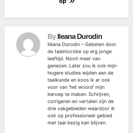
op”
By
Ileana Durodin
Iléana Durodin – Gebeten door
de taalmicrobe op erg jonge
leeftijd. Nooit meer van
genezen. Later zou ik ook mijn
hogere studies wijden aan de
taalkunde en koos ik er ook
voor van ‘het woord’ mijn
beroep te maken. Schrijven,
corrigeren en vertalen zijn de
drie vakgebieden waardoor ik
ook op professioneel gebied
met taal bezig kan blijven.