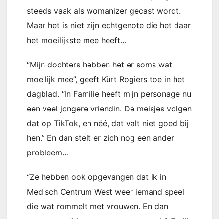
steeds vaak als womanizer gecast wordt.
Maar het is niet zijn echtgenote die het daar
het moeilijkste mee heeft…
“Mijn dochters hebben het er soms wat
moeilijk mee”, geeft Kürt Rogiers toe in het
dagblad. “In Familie heeft mijn personage nu
een veel jongere vriendin. De meisjes volgen
dat op TikTok, en néé, dat valt niet goed bij
hen.” En dan stelt er zich nog een ander
probleem…
“Ze hebben ook opgevangen dat ik in
Medisch Centrum West weer iemand speel
die wat rommelt met vrouwen. En dan