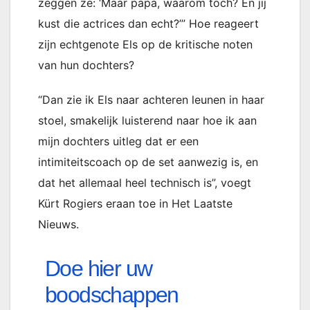
zeggen ze: ‘Maar papa, waarom toch? En jij
kust die actrices dan echt?’” Hoe reageert
zijn echtgenote Els op de kritische noten
van hun dochters?
“Dan zie ik Els naar achteren leunen in haar
stoel, smakelijk luisterend naar hoe ik aan
mijn dochters uitleg dat er een
intimiteitscoach op de set aanwezig is, en
dat het allemaal heel technisch is”, voegt
Kürt Rogiers eraan toe in Het Laatste
Nieuws.
Doe hier uw
boodschappen