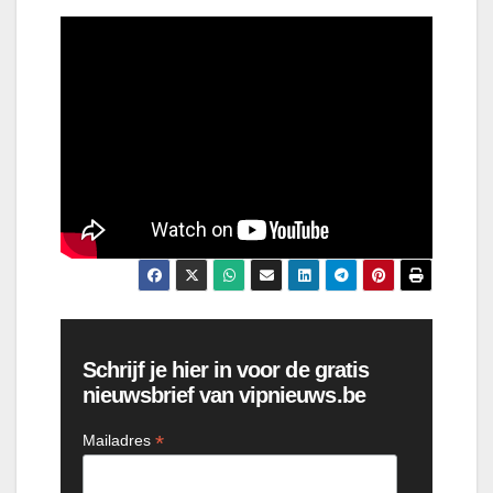
Schrijf je hier in voor de gratis
nieuwsbrief van vipnieuws.be
*
Mailadres