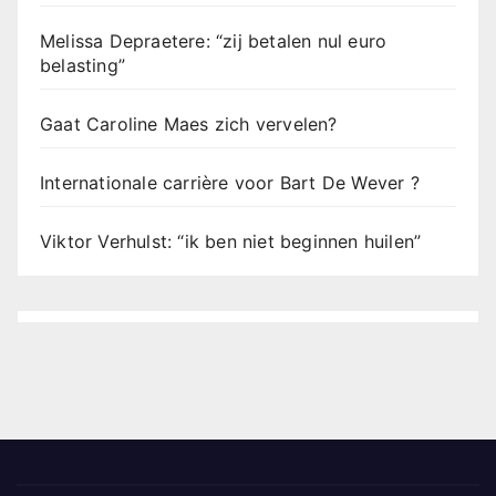
Melissa Depraetere: “zij betalen nul euro
belasting”
Gaat Caroline Maes zich vervelen?
Internationale carrière voor Bart De Wever ?
Viktor Verhulst: “ik ben niet beginnen huilen”