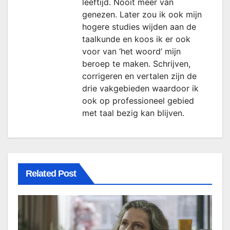
leeftijd. Nooit meer van
genezen. Later zou ik ook mijn
hogere studies wijden aan de
taalkunde en koos ik er ook
voor van ‘het woord’ mijn
beroep te maken. Schrijven,
corrigeren en vertalen zijn de
drie vakgebieden waardoor ik
ook op professioneel gebied
met taal bezig kan blijven.
Related Post