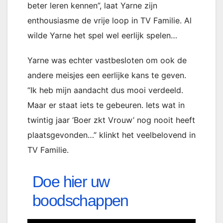
beter leren kennen”, laat Yarne zijn
enthousiasme de vrije loop in TV Familie. Al
wilde Yarne het spel wel eerlijk spelen…
Yarne was echter vastbesloten om ook de
andere meisjes een eerlijke kans te geven.
“Ik heb mijn aandacht dus mooi verdeeld.
Maar er staat iets te gebeuren. Iets wat in
twintig jaar ‘Boer zkt Vrouw’ nog nooit heeft
plaatsgevonden…” klinkt het veelbelovend in
TV Familie.
Doe hier uw
boodschappen