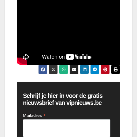
Schrijf je hier in voor de gratis
nieuwsbrief van vipnieuws.be
*
Mailadres