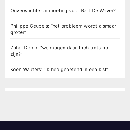
Onverwachte ontmoeting voor Bart De Wever?
Philippe Geubels: “het probleem wordt alsmaar
groter”
Zuhal Demir: “we mogen daar toch trots op
zijn?”
Koen Wauters: “ik heb geoefend in een kist”