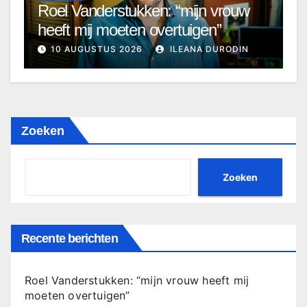
Roel Vanderstukken: “mijn vrouw
heeft mij moeten overtuigen”
10 AUGUSTUS 2026
ILEANA DURODIN
Zoeken
Zoeken
Recente berichten
Roel Vanderstukken: “mijn vrouw heeft mij
moeten overtuigen”