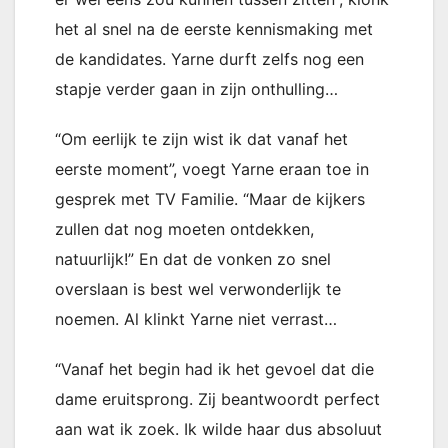
het al snel na de eerste kennismaking met
de kandidates. Yarne durft zelfs nog een
stapje verder gaan in zijn onthulling…
“Om eerlijk te zijn wist ik dat vanaf het
eerste moment”, voegt Yarne eraan toe in
gesprek met TV Familie. “Maar de kijkers
zullen dat nog moeten ontdekken,
natuurlijk!” En dat de vonken zo snel
overslaan is best wel verwonderlijk te
noemen. Al klinkt Yarne niet verrast…
“Vanaf het begin had ik het gevoel dat die
dame eruitsprong. Zij beantwoordt perfect
aan wat ik zoek. Ik wilde haar dus absoluut