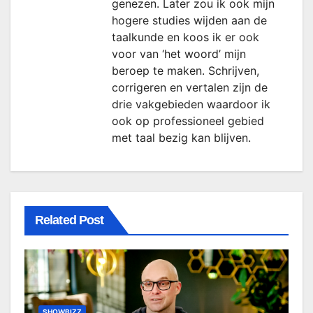
genezen. Later zou ik ook mijn
hogere studies wijden aan de
taalkunde en koos ik er ook
voor van ‘het woord’ mijn
beroep te maken. Schrijven,
corrigeren en vertalen zijn de
drie vakgebieden waardoor ik
ook op professioneel gebied
met taal bezig kan blijven.
Related Post
SHOWBIZZ