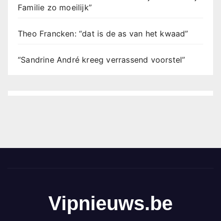
Familie zo moeilijk”
Theo Francken: “dat is de as van het kwaad”
“Sandrine André kreeg verrassend voorstel”
Vipnieuws.be