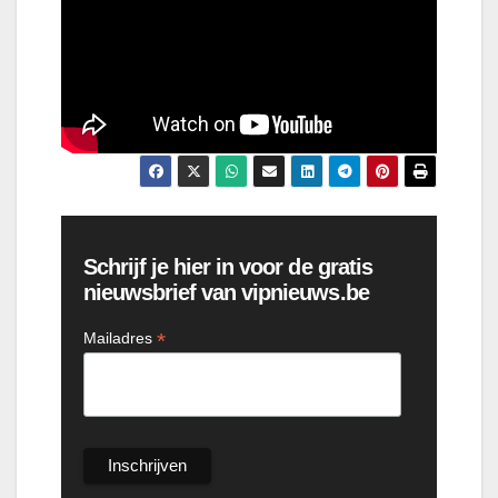
Schrijf je hier in voor de gratis
nieuwsbrief van vipnieuws.be
*
Mailadres