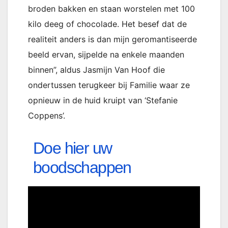
broden bakken en staan worstelen met 100
kilo deeg of chocolade. Het besef dat de
realiteit anders is dan mijn geromantiseerde
beeld ervan, sijpelde na enkele maanden
binnen”, aldus Jasmijn Van Hoof die
ondertussen terugkeer bij Familie waar ze
opnieuw in de huid kruipt van ‘Stefanie
Coppens’.
Doe hier uw
boodschappen