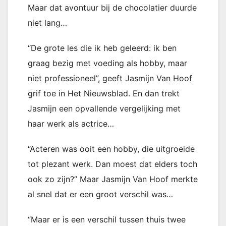
Maar dat avontuur bij de chocolatier duurde
niet lang…
“De grote les die ik heb geleerd: ik ben
graag bezig met voeding als hobby, maar
niet professioneel”, geeft Jasmijn Van Hoof
grif toe in Het Nieuwsblad. En dan trekt
Jasmijn een opvallende vergelijking met
haar werk als actrice…
“Acteren was ooit een hobby, die uitgroeide
tot plezant werk. Dan moest dat elders toch
ook zo zijn?” Maar Jasmijn Van Hoof merkte
al snel dat er een groot verschil was…
“Maar er is een verschil tussen thuis twee