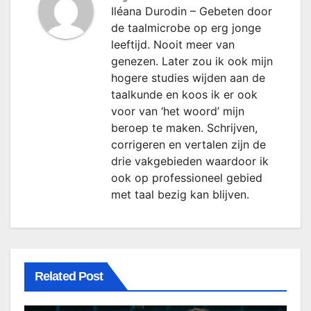
Iléana Durodin – Gebeten door
de taalmicrobe op erg jonge
leeftijd. Nooit meer van
genezen. Later zou ik ook mijn
hogere studies wijden aan de
taalkunde en koos ik er ook
voor van ‘het woord’ mijn
beroep te maken. Schrijven,
corrigeren en vertalen zijn de
drie vakgebieden waardoor ik
ook op professioneel gebied
met taal bezig kan blijven.
Related Post