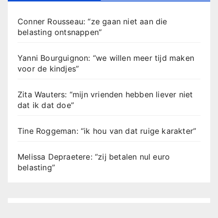
Conner Rousseau: “ze gaan niet aan die
belasting ontsnappen”
Yanni Bourguignon: “we willen meer tijd maken
voor de kindjes”
Zita Wauters: “mijn vrienden hebben liever niet
dat ik dat doe”
Tine Roggeman: “ik hou van dat ruige karakter”
Melissa Depraetere: “zij betalen nul euro
belasting”