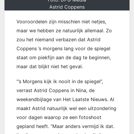
Astrid Coppens
Vooroordelen zijn misschien niet netjes,
maar we hebben ze natuurlijk allemaal. Zo
zou het niemand verbazen dat Astrid
Coppens ’s morgens lang voor de spiegel
staat om piekfijn aan de dag te beginnen,
maar dat blijkt niet het geval.
“’s Morgens kijk ik nooit in de spiegel”,
verrast Astrid Coppens in Nina, de
weekendbijlage van Het Laatste Nieuws. Al
maakt Astrid natuurlijk wel een uitzondering
voor dagen waarop ze een fotoshoot
gepland heeft. “Maar anders vermijd ik dat.