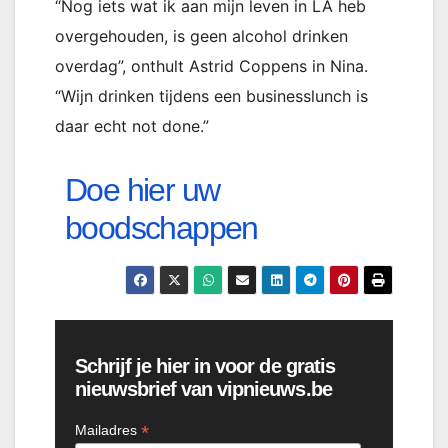
“Nog iets wat ik aan mijn leven in LA heb
overgehouden, is geen alcohol drinken
overdag”, onthult Astrid Coppens in Nina.
“Wijn drinken tijdens een businesslunch is
daar echt not done.”
Doe hier uw
boodschappen
Schrijf je hier in voor de gratis
nieuwsbrief van vipnieuws.be
*
Mailadres