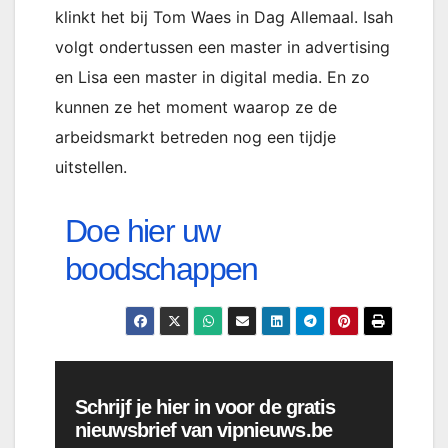
klinkt het bij Tom Waes in Dag Allemaal. Isah
volgt ondertussen een master in advertising
en Lisa een master in digital media. En zo
kunnen ze het moment waarop ze de
arbeidsmarkt betreden nog een tijdje
uitstellen.
Doe hier uw
boodschappen
Schrijf je hier in voor de gratis
nieuwsbrief van vipnieuws.be