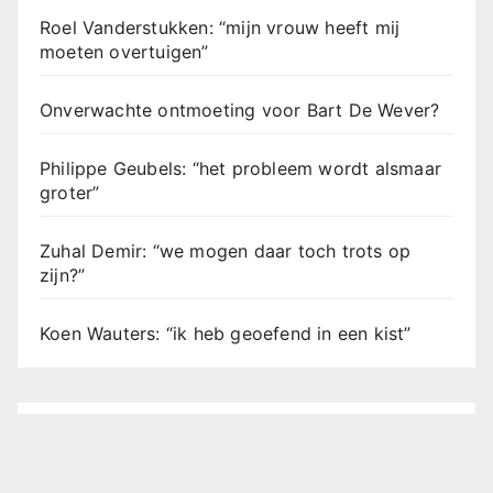
Roel Vanderstukken: “mijn vrouw heeft mij
moeten overtuigen”
Onverwachte ontmoeting voor Bart De Wever?
Philippe Geubels: “het probleem wordt alsmaar
groter”
Zuhal Demir: “we mogen daar toch trots op
zijn?”
Koen Wauters: “ik heb geoefend in een kist”