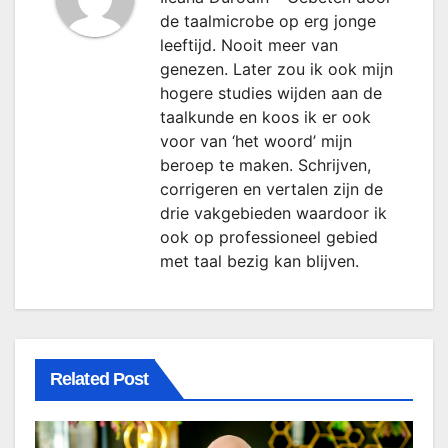
de taalmicrobe op erg jonge
leeftijd. Nooit meer van
genezen. Later zou ik ook mijn
hogere studies wijden aan de
taalkunde en koos ik er ook
voor van ‘het woord’ mijn
beroep te maken. Schrijven,
corrigeren en vertalen zijn de
drie vakgebieden waardoor ik
ook op professioneel gebied
met taal bezig kan blijven.
Related Post