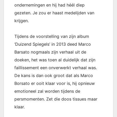
ondernemingen en hij had héél diep
gezeten. Je zou er haast medelijden van
krijgen.
Tijdens de voorstelling van zijn album
‘Duizend Spiegels’ in 2013 deed Marco
Barsato nogmaals zijn verhaal uit de
doeken, het was toen al duidelijk dat zijn
faillissement een onverwerkt verhaal was.
De kans is dan ook groot dat als Marco
Borsato er ooit klaar voor is, hij opnieuw
emotioneel zal worden tijdens de
persmomenten. Zet die doos tissues maar
klaar.