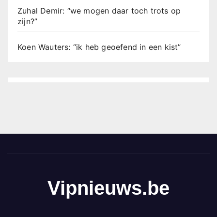
Zuhal Demir: “we mogen daar toch trots op
zijn?”
Koen Wauters: “ik heb geoefend in een kist”
Vipnieuws.be