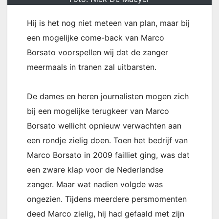
Hij is het nog niet meteen van plan, maar bij
een mogelijke come-back van Marco
Borsato voorspellen wij dat de zanger
meermaals in tranen zal uitbarsten.
De dames en heren journalisten mogen zich
bij een mogelijke terugkeer van Marco
Borsato wellicht opnieuw verwachten aan
een rondje zielig doen. Toen het bedrijf van
Marco Borsato in 2009 failliet ging, was dat
een zware klap voor de Nederlandse
zanger. Maar wat nadien volgde was
ongezien. Tijdens meerdere persmomenten
deed Marco zielig, hij had gefaald met zijn