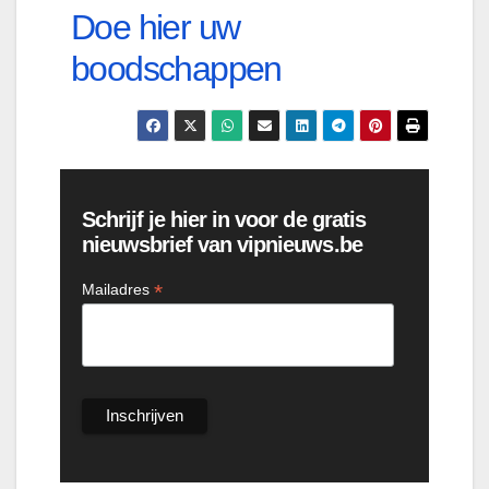
Doe hier uw
boodschappen
Schrijf je hier in voor de gratis
nieuwsbrief van vipnieuws.be
*
Mailadres