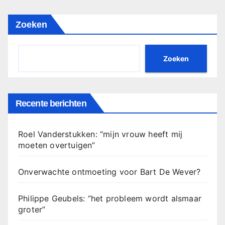
Zoeken
Zoeken
Recente berichten
Roel Vanderstukken: “mijn vrouw heeft mij
moeten overtuigen”
Onverwachte ontmoeting voor Bart De Wever?
Philippe Geubels: “het probleem wordt alsmaar
groter”