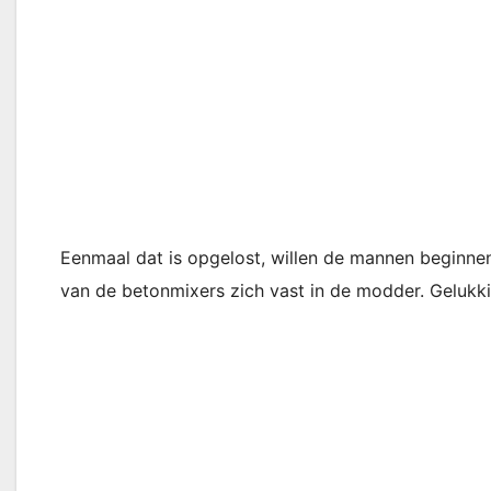
Eenmaal dat is opgelost, willen de mannen beginnen
van de betonmixers zich vast in de modder. Gelukkig 