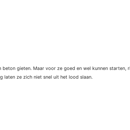
 beton gieten. Maar voor ze goed en wel kunnen starten, ri
laten ze zich niet snel uit het lood slaan.