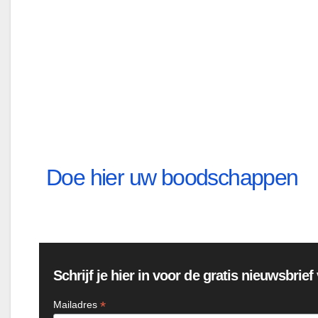
Doe hier uw boodschappen
Schrijf je hier in voor de gratis nieuwsbrie
*
Mailadres