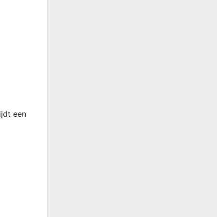
jdt een