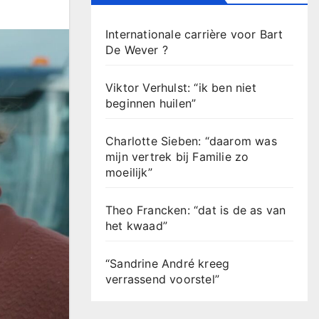
Internationale carrière voor Bart
De Wever ?
Viktor Verhulst: “ik ben niet
beginnen huilen”
Charlotte Sieben: “daarom was
mijn vertrek bij Familie zo
moeilijk”
Theo Francken: “dat is de as van
het kwaad”
“Sandrine André kreeg
verrassend voorstel”