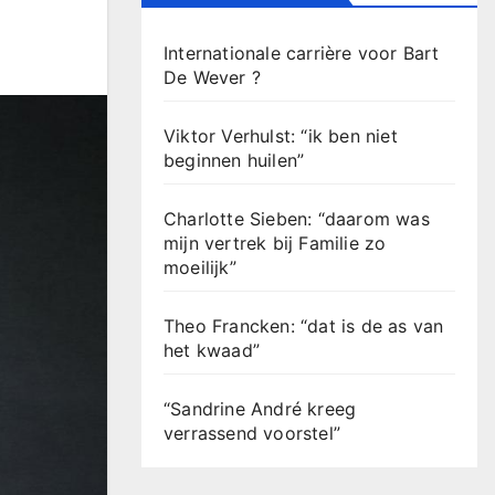
Internationale carrière voor Bart
De Wever ?
Viktor Verhulst: “ik ben niet
beginnen huilen”
Charlotte Sieben: “daarom was
mijn vertrek bij Familie zo
moeilijk”
Theo Francken: “dat is de as van
het kwaad”
“Sandrine André kreeg
verrassend voorstel”