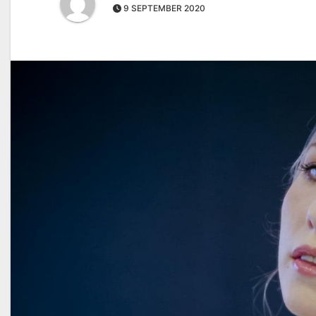
9 SEPTEMBER 2020