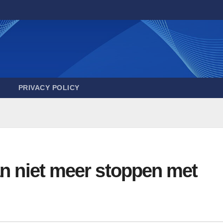
PRIVACY POLICY
an niet meer stoppen met