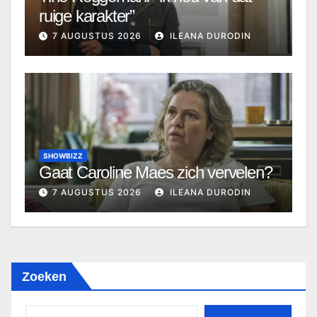
ruige karakter”
7 AUGUSTUS 2026
ILEANA DURODIN
SHOWBIZZ
Gaat Caroline Maes zich vervelen?
7 AUGUSTUS 2026
ILEANA DURODIN
Zoeken