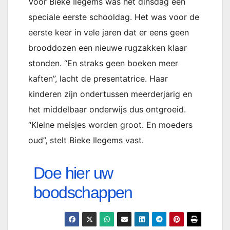
Voor Bieke Ilegems was het dinsdag een
speciale eerste schooldag. Het was voor de
eerste keer in vele jaren dat er eens geen
brooddozen een nieuwe rugzakken klaar
stonden. “En straks geen boeken meer
kaften”, lacht de presentatrice. Haar
kinderen zijn ondertussen meerderjarig en
het middelbaar onderwijs dus ontgroeid.
“Kleine meisjes worden groot. En moeders
oud”, stelt Bieke Ilegems vast.
Doe hier uw
boodschappen