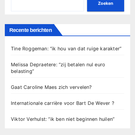
Zoeken
Recente berichten
Tine Roggeman: “ik hou van dat ruige karakter”
Melissa Depraetere: “zij betalen nul euro
belasting”
Gaat Caroline Maes zich vervelen?
Internationale carrière voor Bart De Wever ?
Viktor Verhulst: “ik ben niet beginnen huilen”