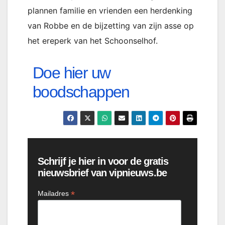
plannen familie en vrienden een herdenking
van Robbe en de bijzetting van zijn asse op
het ereperk van het Schoonselhof.
Doe hier uw
boodschappen
Schrijf je hier in voor de gratis
nieuwsbrief van vipnieuws.be
*
Mailadres