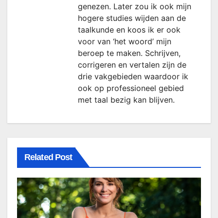
genezen. Later zou ik ook mijn
hogere studies wijden aan de
taalkunde en koos ik er ook
voor van ‘het woord’ mijn
beroep te maken. Schrijven,
corrigeren en vertalen zijn de
drie vakgebieden waardoor ik
ook op professioneel gebied
met taal bezig kan blijven.
Related Post