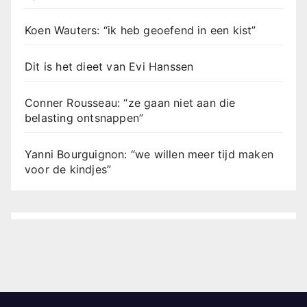
Koen Wauters: “ik heb geoefend in een kist”
Dit is het dieet van Evi Hanssen
Conner Rousseau: “ze gaan niet aan die
belasting ontsnappen”
Yanni Bourguignon: “we willen meer tijd maken
voor de kindjes”