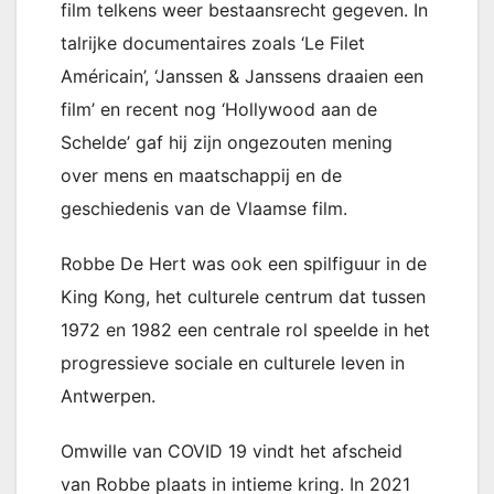
film telkens weer bestaansrecht gegeven. In
talrijke documentaires zoals ‘Le Filet
Américain’, ‘Janssen & Janssens draaien een
film’ en recent nog ‘Hollywood aan de
Schelde’ gaf hij zijn ongezouten mening
over mens en maatschappij en de
geschiedenis van de Vlaamse film.
Robbe De Hert was ook een spilfiguur in de
King Kong, het culturele centrum dat tussen
1972 en 1982 een centrale rol speelde in het
progressieve sociale en culturele leven in
Antwerpen.
Omwille van COVID 19 vindt het afscheid
van Robbe plaats in intieme kring. In 2021