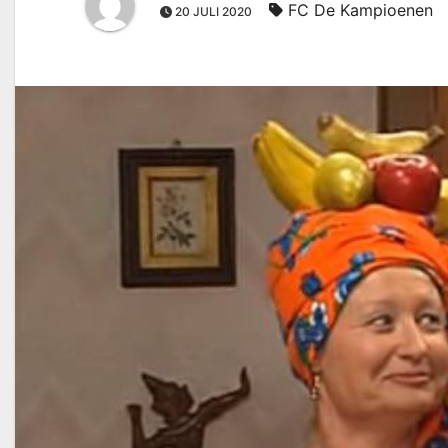
FC De Kampioenen
20 JULI 2020