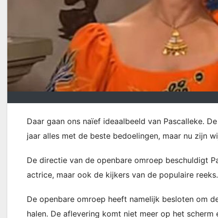
Daar gaan ons naïef ideaalbeeld van Pascalleke. De
jaar alles met de beste bedoelingen, maar nu zijn w
De directie van de openbare omroep beschuldigt Pas
actrice, maar ook de kijkers van de populaire reeks.
De openbare omroep heeft namelijk besloten om de
halen. De aflevering komt niet meer op het scherm