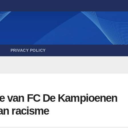
PRIVACY POLICY
ke van FC De Kampioenen
an racisme