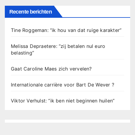
Recente berichten
Tine Roggeman: “ik hou van dat ruige karakter”
Melissa Depraetere: “zij betalen nul euro
belasting”
Gaat Caroline Maes zich vervelen?
Internationale carrière voor Bart De Wever ?
Viktor Verhulst: “ik ben niet beginnen huilen”