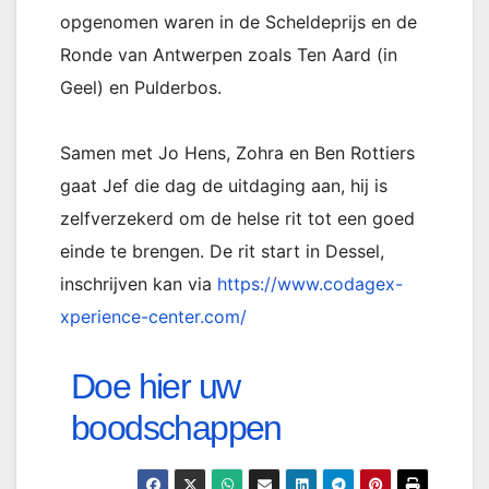
opgenomen waren in de Scheldeprijs en de
Ronde van Antwerpen zoals Ten Aard (in
Geel) en Pulderbos.
Samen met Jo Hens, Zohra en Ben Rottiers
gaat Jef die dag de uitdaging aan, hij is
zelfverzekerd om de helse rit tot een goed
einde te brengen. De rit start in Dessel,
inschrijven kan via
https://www.codagex-
xperience-center.com/
Doe hier uw
boodschappen