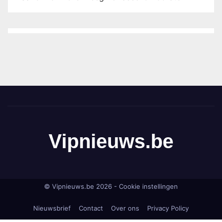
Vipnieuws.be
© Vipnieuws.be 2026 -
Cookie instellingen
Nieuwsbrief
Contact
Over ons
Privacy Policy