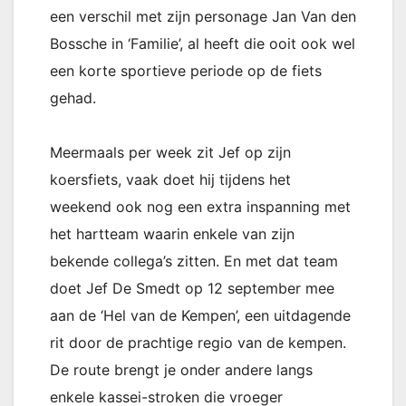
een verschil met zijn personage Jan Van den
Bossche in ‘Familie’, al heeft die ooit ook wel
een korte sportieve periode op de fiets
gehad.
Meermaals per week zit Jef op zijn
koersfiets, vaak doet hij tijdens het
weekend ook nog een extra inspanning met
het hartteam waarin enkele van zijn
bekende collega’s zitten. En met dat team
doet Jef De Smedt op 12 september mee
aan de ‘Hel van de Kempen’, een uitdagende
rit door de prachtige regio van de kempen.
De route brengt je onder andere langs
enkele kassei-stroken die vroeger