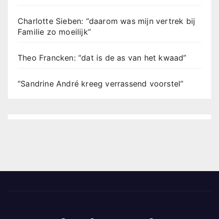
Charlotte Sieben: “daarom was mijn vertrek bij
Familie zo moeilijk”
Theo Francken: “dat is de as van het kwaad”
“Sandrine André kreeg verrassend voorstel”