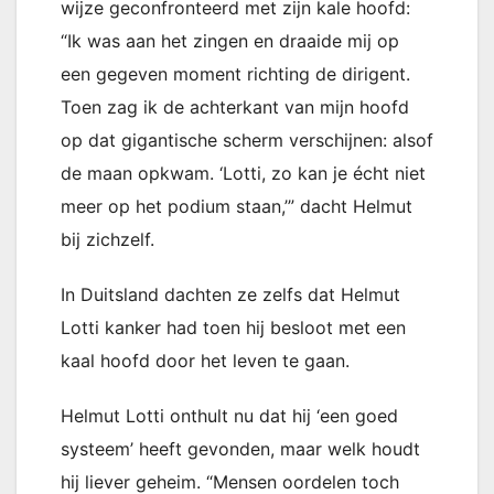
wijze geconfronteerd met zijn kale hoofd:
“Ik was aan het zingen en draaide mij op
een gegeven moment richting de dirigent.
Toen zag ik de achterkant van mijn hoofd
op dat gigantische scherm verschijnen: alsof
de maan opkwam. ‘Lotti, zo kan je écht niet
meer op het podium staan,’” dacht Helmut
bij zichzelf.
In Duitsland dachten ze zelfs dat Helmut
Lotti kanker had toen hij besloot met een
kaal hoofd door het leven te gaan.
Helmut Lotti onthult nu dat hij ‘een goed
systeem’ heeft gevonden, maar welk houdt
hij liever geheim. “Mensen oordelen toch