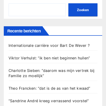
Zoeken
Recente berichten
Internationale carrière voor Bart De Wever ?
Viktor Verhulst: “ik ben niet beginnen huilen”
Charlotte Sieben: “daarom was mijn vertrek bij
Familie zo moeilijk”
Theo Francken: “dat is de as van het kwaad”
“Sandrine André kreeg verrassend voorstel”