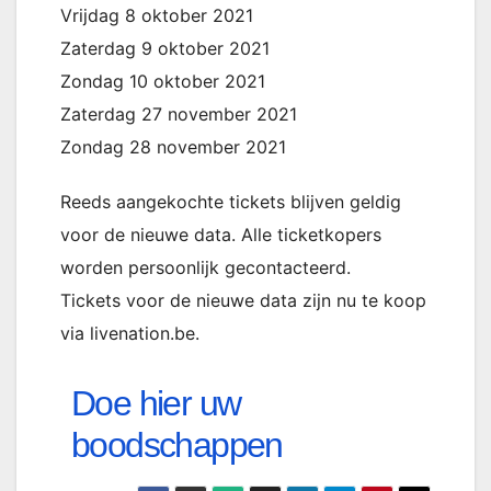
Vrijdag 8 oktober 2021
Zaterdag 9 oktober 2021
Zondag 10 oktober 2021
Zaterdag 27 november 2021
Zondag 28 november 2021
Reeds aangekochte tickets blijven geldig
voor de nieuwe data. Alle ticketkopers
worden persoonlijk gecontacteerd.
Tickets voor de nieuwe data zijn nu te koop
via livenation.be.
Doe hier uw
boodschappen