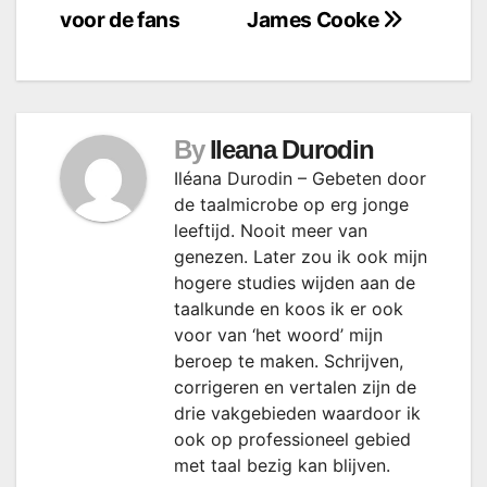
voor de fans
James Cooke
By
Ileana Durodin
Iléana Durodin – Gebeten door
de taalmicrobe op erg jonge
leeftijd. Nooit meer van
genezen. Later zou ik ook mijn
hogere studies wijden aan de
taalkunde en koos ik er ook
voor van ‘het woord’ mijn
beroep te maken. Schrijven,
corrigeren en vertalen zijn de
drie vakgebieden waardoor ik
ook op professioneel gebied
met taal bezig kan blijven.