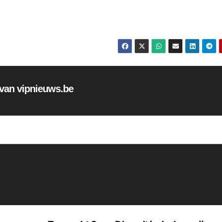
f van vipnieuws.be