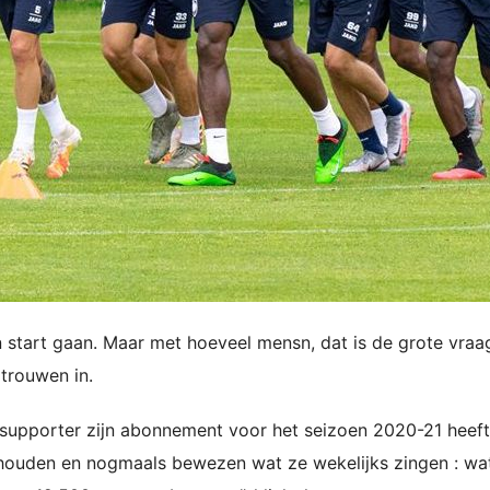
start gaan. Maar met hoeveel mensn, dat is de grote vraa
rtrouwen in.
supporter zijn abonnement voor het seizoen 2020-21 heeft
houden en nogmaals bewezen wat ze wekelijks zingen : wat