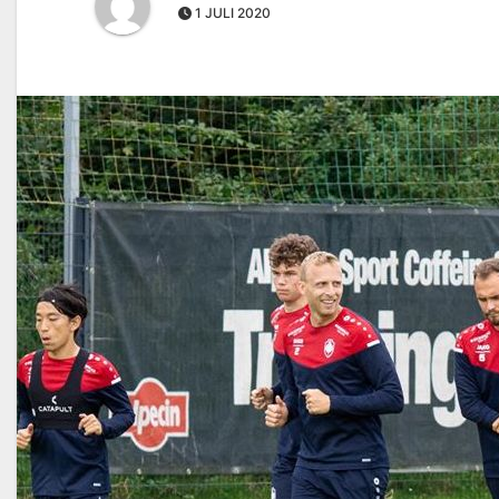
1 JULI 2020