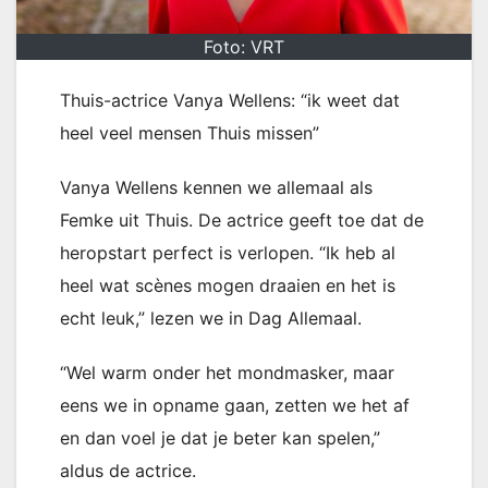
Foto: VRT
Thuis-actrice Vanya Wellens: “ik weet dat
heel veel mensen Thuis missen”
Vanya Wellens kennen we allemaal als
Femke uit Thuis. De actrice geeft toe dat de
heropstart perfect is verlopen. “Ik heb al
heel wat scènes mogen draaien en het is
echt leuk,” lezen we in Dag Allemaal.
“Wel warm onder het mondmasker, maar
eens we in opname gaan, zetten we het af
en dan voel je dat je beter kan spelen,”
aldus de actrice.