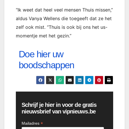
“Ik weet dat heel veel mensen Thuis missen,”
aldus Vanya Wellens die toegeeft dat ze het
zelf ook mist. “Thuis is ook bij ons het us-
momentje met het gezin.”
Doe hier uw
boodschappen
Schrijf je hier in voor de gratis
nieuwsbrief van vipnieuws.be
*
Mailadres