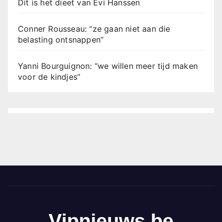
Dit is het dieet van Evi Hanssen
Conner Rousseau: “ze gaan niet aan die
belasting ontsnappen”
Yanni Bourguignon: “we willen meer tijd maken
voor de kindjes”
Vipnieuws.be