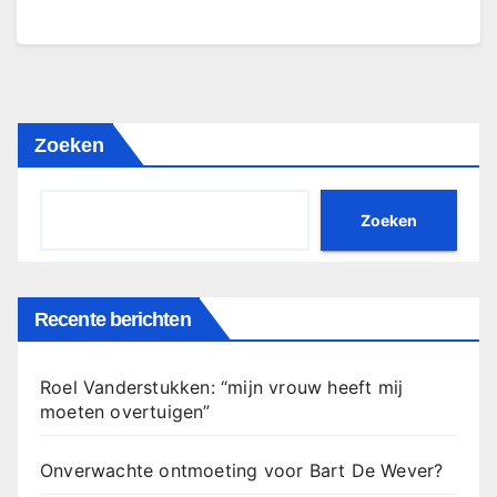
Zoeken
Zoeken
Recente berichten
Roel Vanderstukken: “mijn vrouw heeft mij
moeten overtuigen”
Onverwachte ontmoeting voor Bart De Wever?