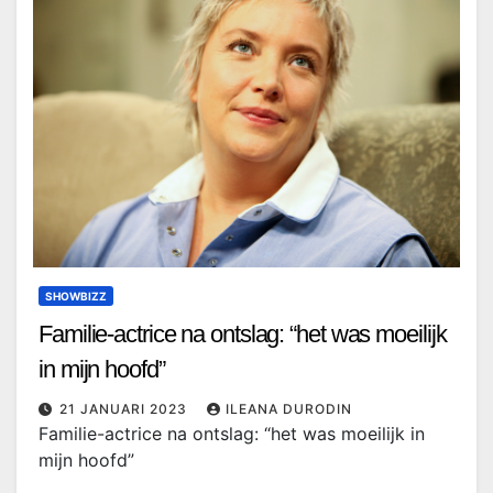
SHOWBIZZ
Familie-actrice na ontslag: “het was moeilijk
in mijn hoofd”
21 JANUARI 2023
ILEANA DURODIN
Familie-actrice na ontslag: “het was moeilijk in
mijn hoofd”