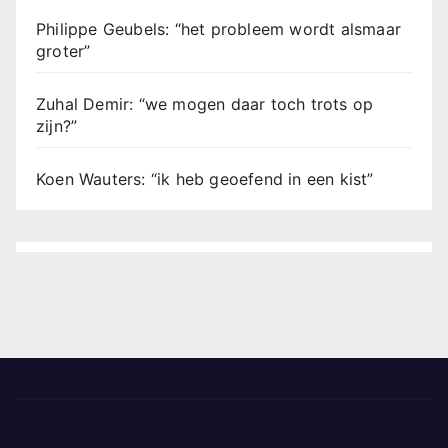
Philippe Geubels: “het probleem wordt alsmaar
groter”
Zuhal Demir: “we mogen daar toch trots op
zijn?”
Koen Wauters: “ik heb geoefend in een kist”