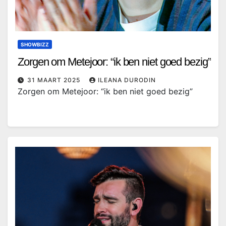
SHOWBIZZ
Zorgen om Metejoor: “ik ben niet goed bezig”
31 MAART 2025
ILEANA DURODIN
Zorgen om Metejoor: “ik ben niet goed bezig”