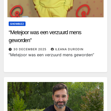
SHOWBIZZ
“Metejoor was een verzuurd mens
geworden”
30 DECEMBER 2025
ILEANA DURODIN
“Metejoor was een verzuurd mens geworden”