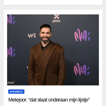
SHOWBIZZ
Metejoor: “dat staat onderaan mijn lijstje”