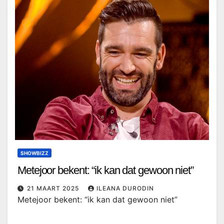
SHOWBIZZ
Metejoor bekent: “ik kan dat gewoon niet”
21 MAART 2025
ILEANA DURODIN
Metejoor bekent: “ik kan dat gewoon niet”