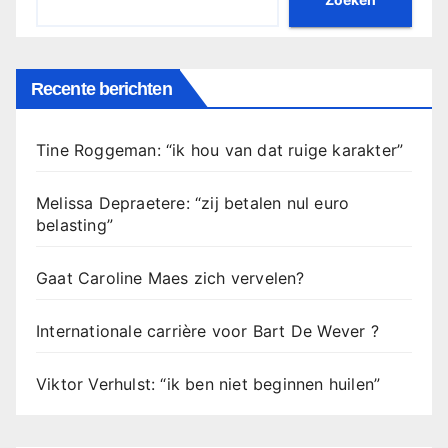
Recente berichten
Tine Roggeman: “ik hou van dat ruige karakter”
Melissa Depraetere: “zij betalen nul euro
belasting”
Gaat Caroline Maes zich vervelen?
Internationale carrière voor Bart De Wever ?
Viktor Verhulst: “ik ben niet beginnen huilen”