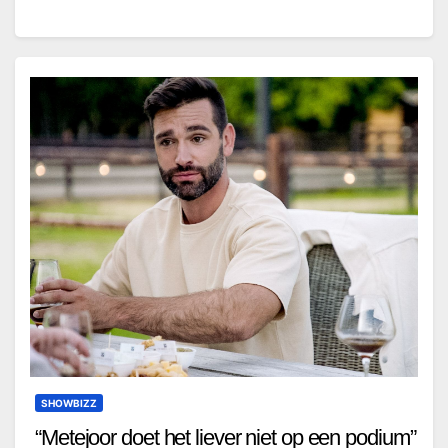
SHOWBIZZ
“Metejoor doet het liever niet op een podium”