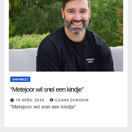
SHOWBIZZ
“Metejoor wil snel een kindje”
19 APRIL 2026
ILEANA DURODIN
"Metejoor wil snel een kindje"