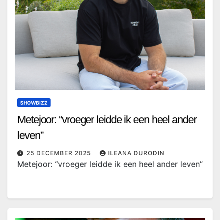
SHOWBIZZ
Metejoor: “vroeger leidde ik een heel ander
leven”
25 DECEMBER 2025
ILEANA DURODIN
Metejoor: “vroeger leidde ik een heel ander leven”