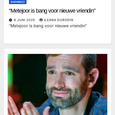
SHOWBIZZ
“Metejoor is bang voor nieuwe vriendin”
6 JUNI 2025
ILEANA DURODIN
“Metejoor is bang voor nieuwe vriendin”