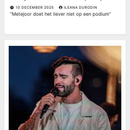
10 DECEMBER 2025
ILEANA DURODIN
“Metejoor doet het liever niet op een podium”