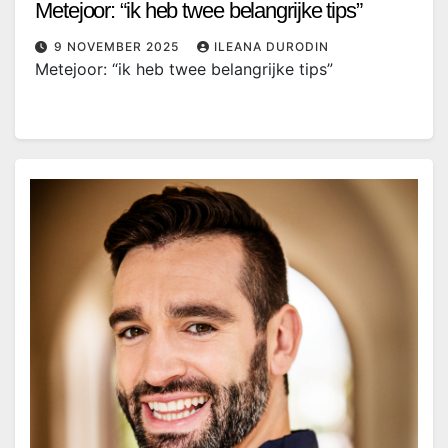
Metejoor: “ik heb twee belangrijke tips”
9 NOVEMBER 2025
ILEANA DURODIN
Metejoor: “ik heb twee belangrijke tips”