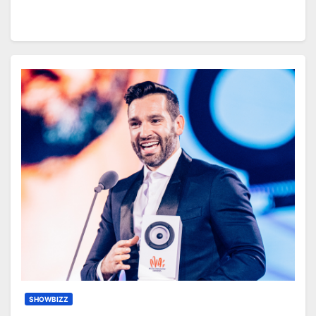
SHOWBIZZ