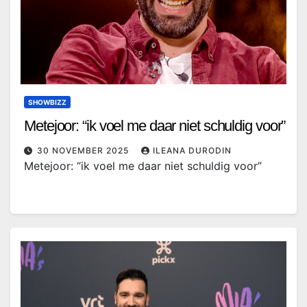
SHOWBIZZ
Metejoor: “ik voel me daar niet schuldig voor”
30 NOVEMBER 2025
ILEANA DURODIN
Metejoor: “ik voel me daar niet schuldig voor”