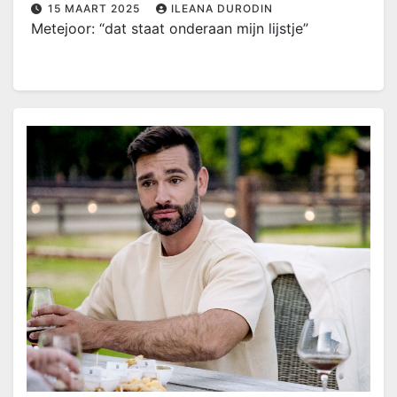
15 MAART 2025
ILEANA DURODIN
Metejoor: “dat staat onderaan mijn lijstje”