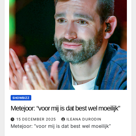
SHOWBIZZ
Metejoor: “voor mij is dat best wel moeilijk”
15 DECEMBER 2025
ILEANA DURODIN
Metejoor: “voor mij is dat best wel moeilijk”