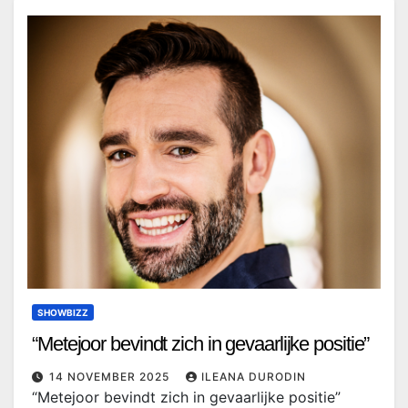
SHOWBIZZ
“Metejoor bevindt zich in gevaarlijke positie”
14 NOVEMBER 2025
ILEANA DURODIN
“Metejoor bevindt zich in gevaarlijke positie”