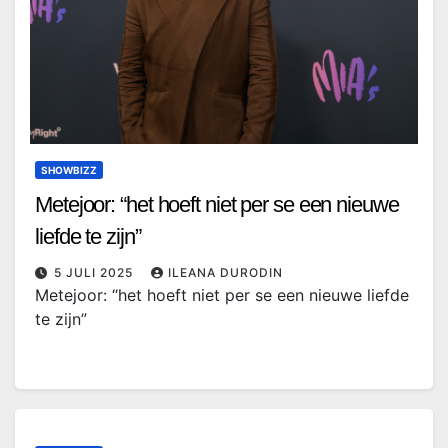
SHOWBIZZ
Metejoor: “het hoeft niet per se een nieuwe
liefde te zijn”
5 JULI 2025
ILEANA DURODIN
Metejoor: “het hoeft niet per se een nieuwe liefde
te zijn”