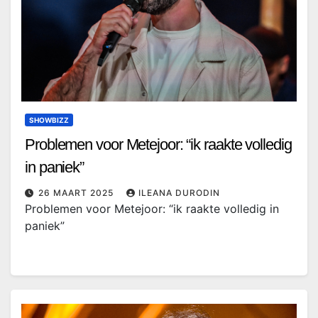
SHOWBIZZ
Problemen voor Metejoor: “ik raakte volledig
in paniek”
26 MAART 2025
ILEANA DURODIN
Problemen voor Metejoor: “ik raakte volledig in
paniek”