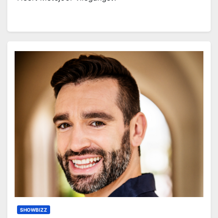
SHOWBIZZ