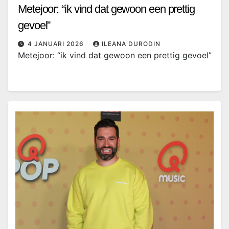
Metejoor: “ik vind dat gewoon een prettig
gevoel”
4 JANUARI 2026
ILEANA DURODIN
Metejoor: “ik vind dat gewoon een prettig gevoel”