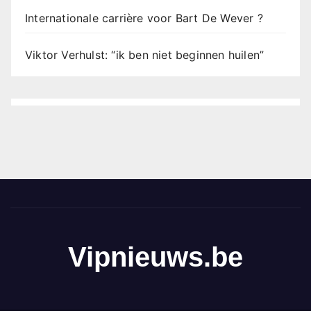
Internationale carrière voor Bart De Wever ?
Viktor Verhulst: “ik ben niet beginnen huilen”
Vipnieuws.be