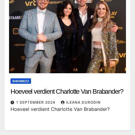
SHOWBIZZ
Hoeveel verdient Charlotte Van Brabander?
1 SEPTEMBER 2024
ILEANA DURODIN
Hoeveel verdient Charlotte Van Brabander?