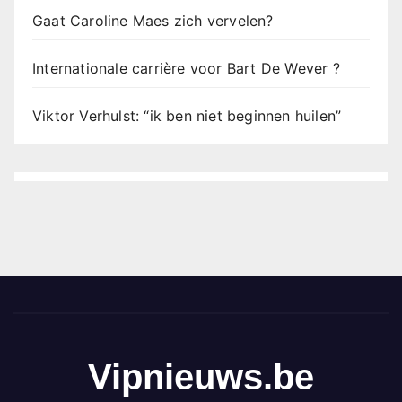
Gaat Caroline Maes zich vervelen?
Internationale carrière voor Bart De Wever ?
Viktor Verhulst: “ik ben niet beginnen huilen”
Vipnieuws.be