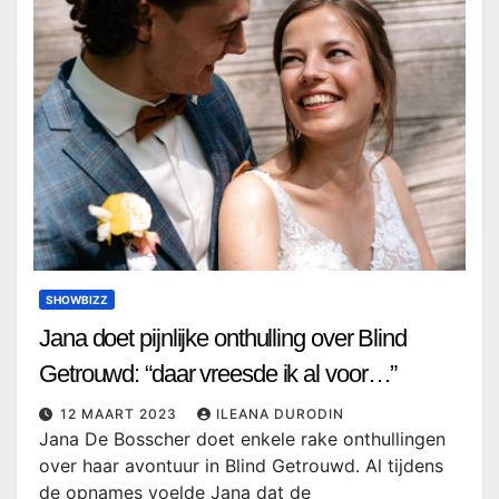
SHOWBIZZ
Jana doet pijnlijke onthulling over Blind
Getrouwd: “daar vreesde ik al voor…”
12 MAART 2023
ILEANA DURODIN
Jana De Bosscher doet enkele rake onthullingen
over haar avontuur in Blind Getrouwd. Al tijdens
de opnames voelde Jana dat de