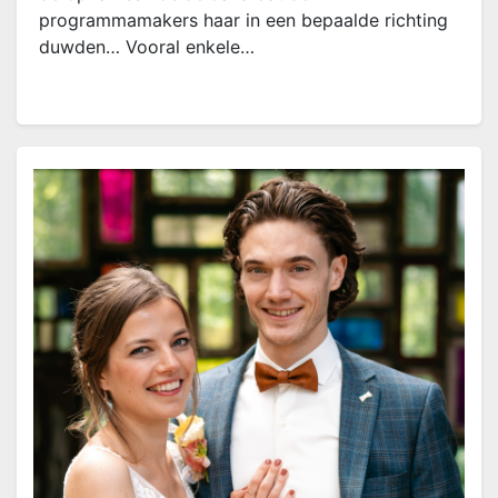
programmamakers haar in een bepaalde richting
duwden… Vooral enkele…