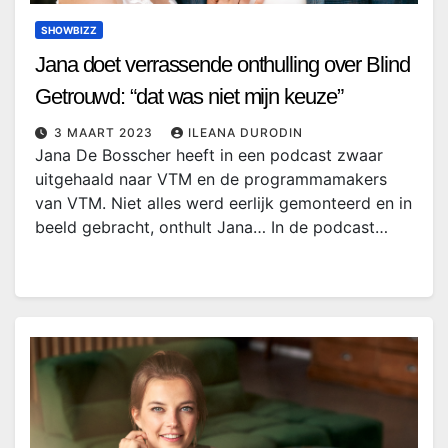
SHOWBIZZ
Jana doet verrassende onthulling over Blind
Getrouwd: “dat was niet mijn keuze”
3 MAART 2023
ILEANA DURODIN
Jana De Bosscher heeft in een podcast zwaar
uitgehaald naar VTM en de programmamakers
van VTM. Niet alles werd eerlijk gemonteerd en in
beeld gebracht, onthult Jana… In de podcast…