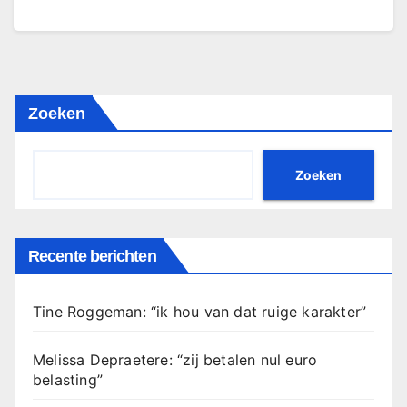
Zoeken
Zoeken
Recente berichten
Tine Roggeman: “ik hou van dat ruige karakter”
Melissa Depraetere: “zij betalen nul euro
belasting”