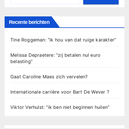
Recente berichten
Tine Roggeman: “ik hou van dat ruige karakter”
Melissa Depraetere: “zij betalen nul euro
belasting”
Gaat Caroline Maes zich vervelen?
Internationale carrière voor Bart De Wever ?
Viktor Verhulst: “ik ben niet beginnen huilen”