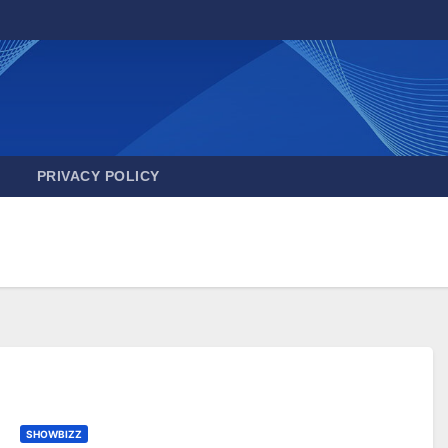
PRIVACY POLICY
SHOWBIZZ